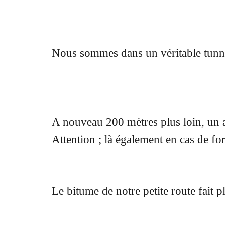
Nous sommes dans un véritable tunne
A nouveau 200 mètres plus loin, un 
Attention ; là également en cas de fort
Le bitume de notre petite route fait 