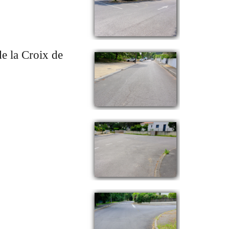
de la Croix de