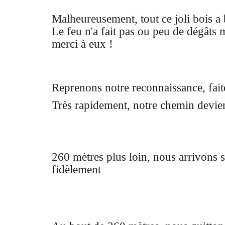
Malheureusement, tout ce joli bois a b
Le feu n'a fait pas ou peu de dégâts 
merci à eux !
Reprenons notre reconnaissance, fait
Très rapidement, notre chemin devien
260 mètres plus loin, nous arrivons su
fidèlement