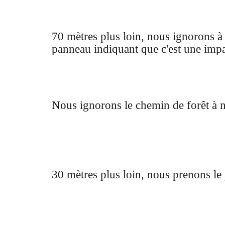
70 mètres plus loin, nous ignorons à 
panneau indiquant que c'est une imp
Nous ignorons le chemin de forêt à 
30 mètres plus loin, nous prenons le 