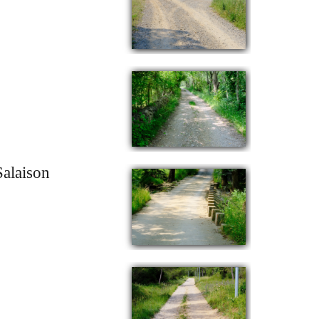
Salaison