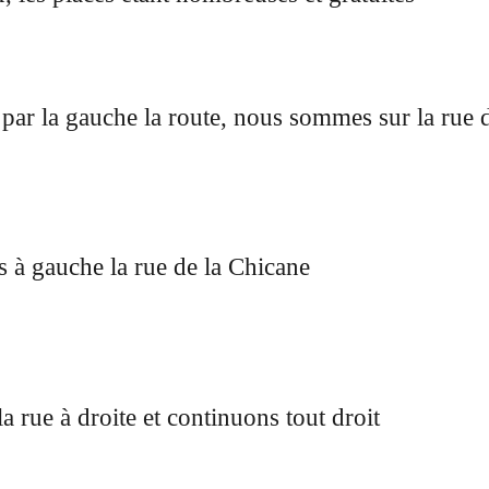
 par la gauche la route, nous sommes sur la rue 
 à gauche la rue de la Chicane
a rue à droite et continuons tout droit