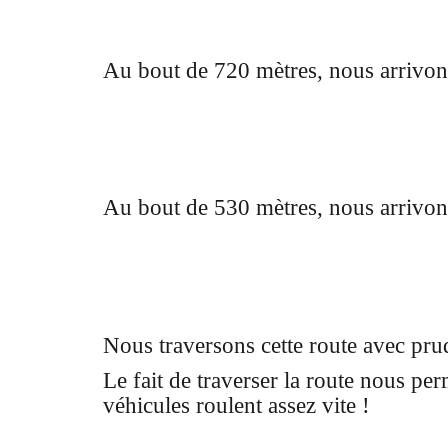
Au bout de 720 mètres, nous arrivons
Au bout de 530 mètres, nous arrivons 
Nous traversons cette route avec pru
Le fait de traverser la route nous perm
véhicules roulent assez vite !