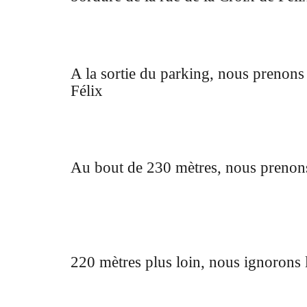
A la sortie du parking, nous prenons
Félix
Au bout de 230 mètres, nous prenons
220 mètres plus loin, nous ignorons l